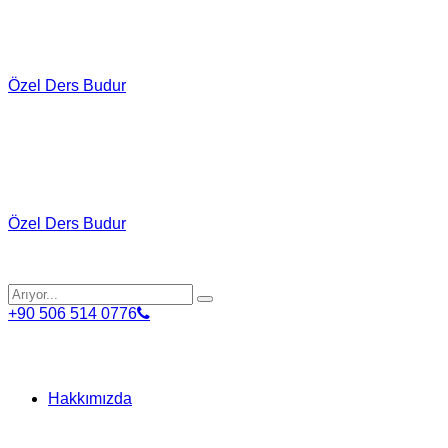
Özel Ders Budur
Özel Ders Budur
+90 506 514 0776
Hakkımızda