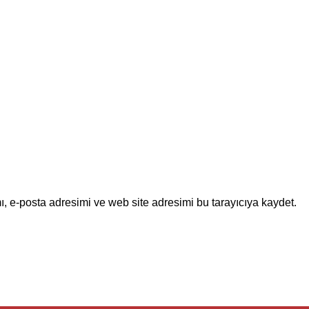
, e-posta adresimi ve web site adresimi bu tarayıcıya kaydet.