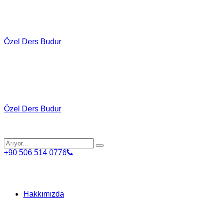
Özel Ders Budur
Özel Ders Budur
+90 506 514 0776
Hakkımızda