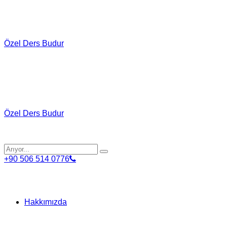
Özel Ders Budur
Özel Ders Budur
+90 506 514 0776
Hakkımızda